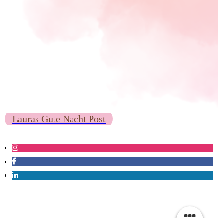
Lauras Gute Nacht Post