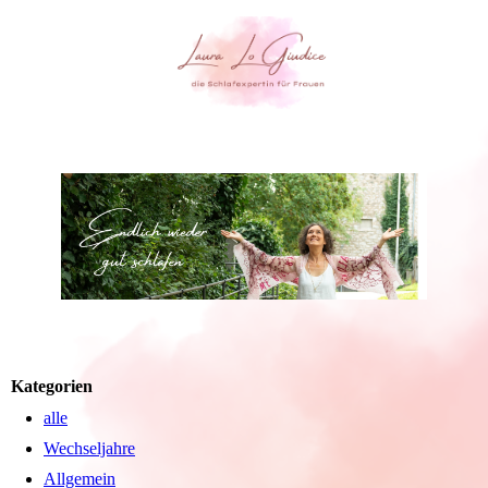
Kategorien
alle
Wechseljahre
Allgemein